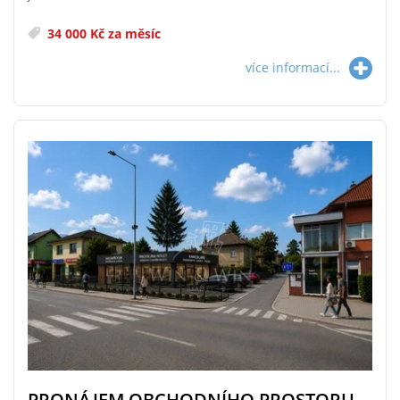
34 000 Kč za měsíc
více informací...
PRONÁJEM OBCHODNÍHO PROSTORU