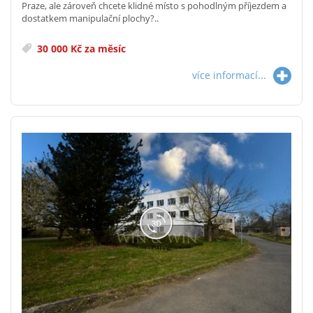
Praze, ale zároveň chcete klidné místo s pohodlným příjezdem a
dostatkem manipulační plochy?..
30 000 Kč za měsíc
více informací...