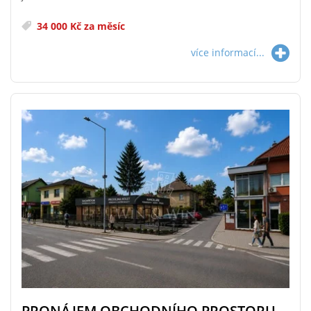
34 000 Kč za měsíc
více informací...
PRONÁJEM OBCHODNÍHO PROSTORU