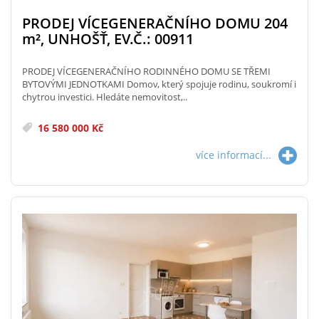
PRODEJ VÍCEGENERAČNÍHO DOMU 204
m²
, UNHOŠŤ, EV.Č.: 00911
PRODEJ VÍCEGENERAČNÍHO RODINNÉHO DOMU SE TŘEMI
BYTOVÝMI JEDNOTKAMI Domov, který spojuje rodinu, soukromí i
chytrou investici. Hledáte nemovitost,..
16 580 000 Kč
více informací...